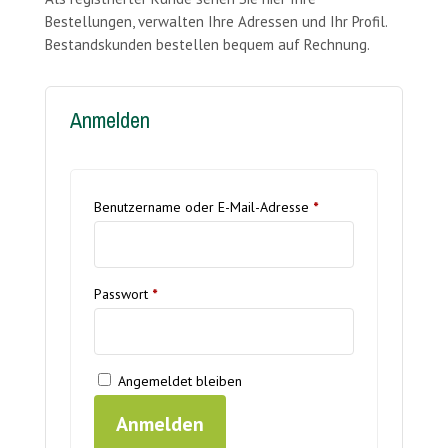
Bestellungen, verwalten Ihre Adressen und Ihr Profil.
Bestandskunden bestellen bequem auf Rechnung.
Anmelden
Erforderlich
Benutzername oder E-Mail-Adresse
*
Erforderlich
Passwort
*
Angemeldet bleiben
Anmelden