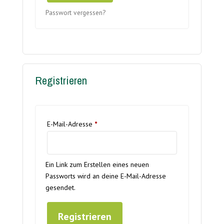
Passwort vergessen?
Registrieren
Erforderlich
E-Mail-Adresse
*
Ein Link zum Erstellen eines neuen
Passworts wird an deine E-Mail-Adresse
gesendet.
Registrieren