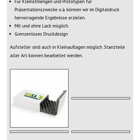
Für Kleinstmengen und Prototypen für
Präsentationszwecke o.ä. können wir im Digitaldruck
hervorragende Ergebnisse erzielen.
Mit und ohne Lack möglich.
Grenzenloses Druckdesign
Aufsteller sind auch in Kleinauflagen möglich. Stanzteile
aller Art können bearbeitet werden.