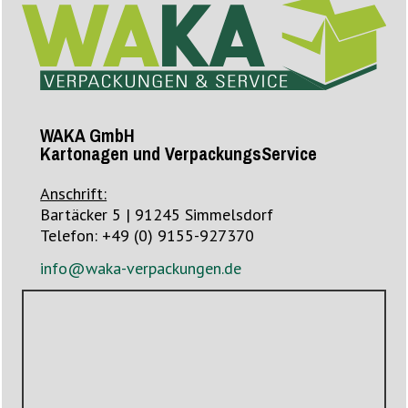
WAKA GmbH
Kartonagen und VerpackungsService
Anschrift:
Bartäcker 5 | 91245 Simmelsdorf
Telefon: +49 (0) 9155-927370
info@waka-verpackungen.de