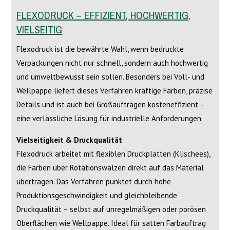
FLEXODRUCK – EFFIZIENT, HOCHWERTIG,
VIELSEITIG
Flexodruck ist die bewährte Wahl, wenn bedruckte
Verpackungen nicht nur schnell, sondern auch hochwertig
und umweltbewusst sein sollen. Besonders bei Voll- und
Wellpappe liefert dieses Verfahren kräftige Farben, präzise
Details und ist auch bei Großaufträgen kosteneffizient –
eine verlässliche Lösung für industrielle Anforderungen.
Vielseitigkeit & Druckqualität
Flexodruck arbeitet mit flexiblen Druckplatten (Klischees),
die Farben über Rotationswalzen direkt auf das Material
übertragen. Das Verfahren punktet durch hohe
Produktionsgeschwindigkeit und gleichbleibende
Druckqualität – selbst auf unregelmäßigen oder porösen
Oberflächen wie Wellpappe. Ideal für satten Farbauftrag