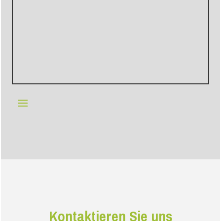
Kontaktieren Sie uns