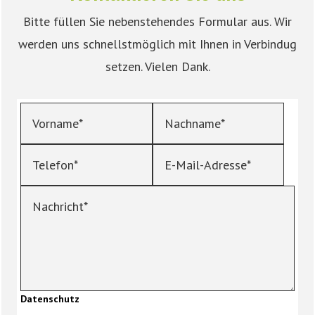
Bitte füllen Sie nebenstehendes Formular aus.
Wir
werden uns schnellstmöglich mit Ihnen in Verbindug
setzen.
Vielen Dank.
Datenschutz