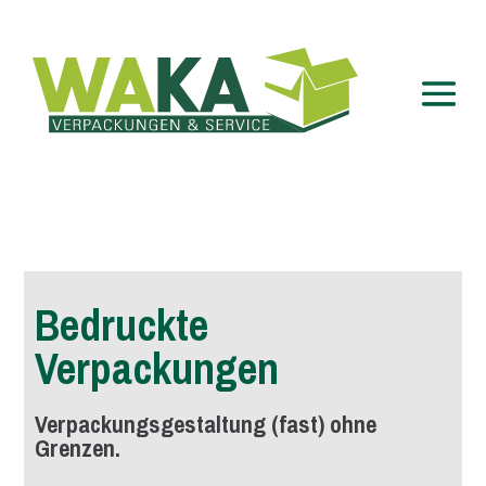
Bedruckte
Verpackungen
Verpackungsgestaltung (fast) ohne
Grenzen.