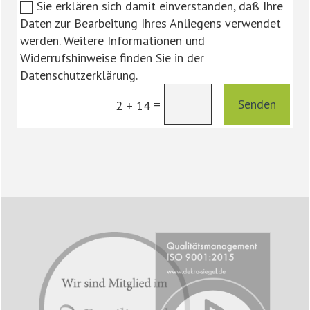
Sie erklären sich damit einverstanden, daß Ihre
Daten zur Bearbeitung Ihres Anliegens verwendet
werden. Weitere Informationen und
Widerrufshinweise finden Sie in der
Datenschutzerklärung.
Senden
=
2 + 14