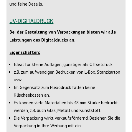
und feine Details.
UV-DIGITALDRUCK
Bei der Gestaltung von Verpackungen bieten wir alle
Leistungen des Digitaldrucks an.
Eigenschaften:
Ideal für kleine Auflagen, günstiger als Offsetdruck.
z.B. zum aufwendigen Bedrucken von L-Box, Stanzkarton
usw.
Im Gegensatz zum Flexodruck fallen keine
Klischeekosten an.
Es können viele Materialien bis 48 mm Stärke bedruckt
werden, z.B. auch Glas, Metall und Kunststoff.
Die Verpackung wirkt verkaufsfördernd. Beziehen Sie die
Verpackung in Ihre Werbung mit ein.