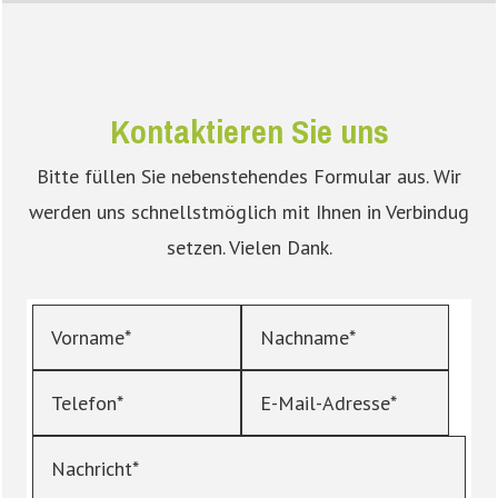
Kontaktieren Sie uns
Bitte füllen Sie nebenstehendes Formular aus.
Wir
werden uns schnellstmöglich mit Ihnen in Verbindug
setzen.
Vielen Dank.