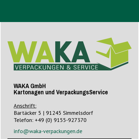
WAKA GmbH
Kartonagen und VerpackungsService
Anschrift:
Bartäcker 5 | 91245 Simmelsdorf
Telefon: +49 (0) 9155-927370
info@waka-verpackungen.de