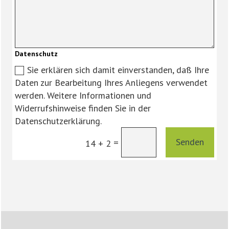
Datenschutz
Sie erklären sich damit einverstanden, daß Ihre
Daten zur Bearbeitung Ihres Anliegens verwendet
werden. Weitere Informationen und
Widerrufshinweise finden Sie in der
Datenschutzerklärung.
Senden
=
14 + 2